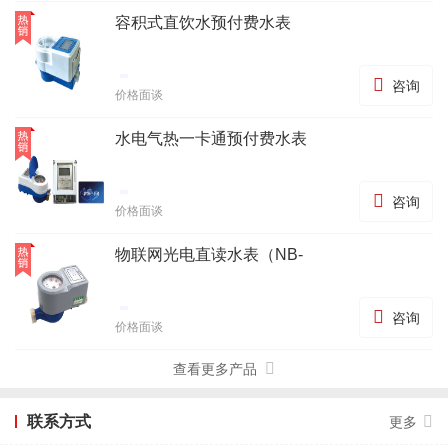
容积式直饮水预付费水表

咨询
价格面谈
水电气热一卡通预付费水表

咨询
价格面谈
物联网光电直读水表（NB-

咨询
价格面谈
查看更多产品
联系方式
更多