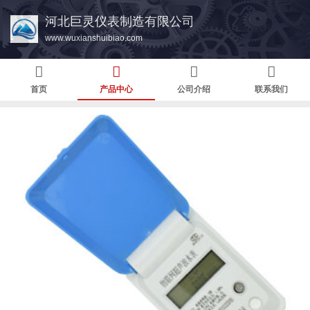
河北巨灵仪表制造有限公司
www.wuxianshuibiao.com
首页
产品中心
公司介绍
联系我们